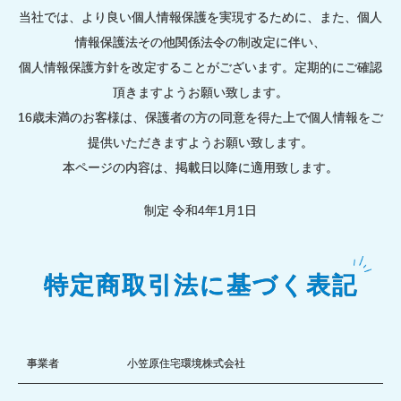
当社では、より良い個人情報保護を実現するために、また、個人
情報保護法その他関係法令の制改定に伴い、
個人情報保護方針を改定することがございます。定期的にご確認
頂きますようお願い致します。
16歳未満のお客様は、保護者の方の同意を得た上で個人情報をご
提供いただきますようお願い致します。
本ページの内容は、掲載日以降に適用致します。
制定 令和4年1月1日
特定商取引法に基づく表記
事業者
小笠原住宅環境株式会社