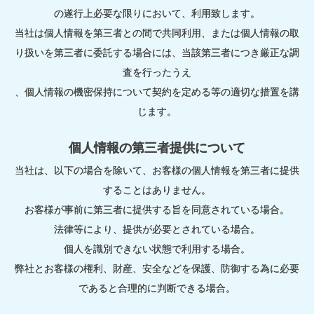
の遂行上必要な限りにおいて、利用致します。
当社は個人情報を第三者との間で共同利用、または個人情報の取
り扱いを第三者に委託する場合には、当該第三者につき厳正な調
査を行ったうえ
、個人情報の機密保持について契約を定める等の適切な措置を講
じます。
個人情報の第三者提供について
当社は、以下の場合を除いて、お客様の個人情報を第三者に提供
することはありません。
お客様が事前に第三者に提供する旨を同意されている場合。
法律等により、提供が必要とされている場合。
個人を識別できない状態で利用する場合。
弊社とお客様の権利、財産、安全などを保護、防御する為に必要
であると合理的に判断できる場合。