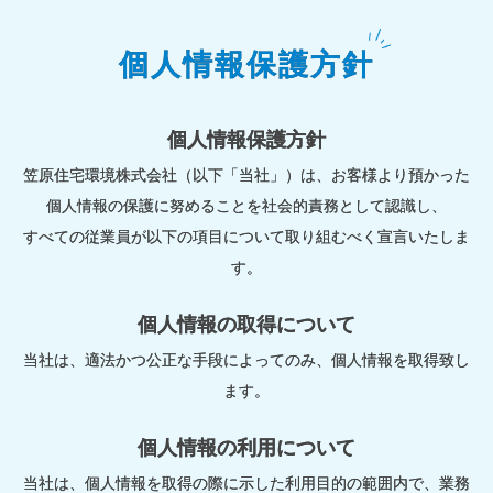
個人情報保護方針
個人情報保護方針
笠原住宅環境株式会社（以下「当社」）は、お客様より預かった
個人情報の保護に努めることを社会的責務として認識し、
すべての従業員が以下の項目について取り組むべく宣言いたしま
す。
個人情報の取得について
当社は、適法かつ公正な手段によってのみ、個人情報を取得致し
ます。
個人情報の利用について
当社は、個人情報を取得の際に示した利用目的の範囲内で、業務