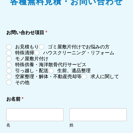
各種無料見積・お問い合わせ
お問い合わせ項目
*
お見積もり
ゴミ屋敷片付けでお悩みの方
特殊清掃
ハウスクリーニング・リフォーム
モノ屋敷片付け
特殊供養・海洋散骨代行サービス
引っ越し・配送
生前、遺品整理
空家整理・解体・不動産売却等
求人に関して
その他
お名前
*
名
姓