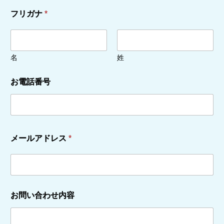
フリガナ
*
名
姓
お電話番号
メールアドレス
*
お問い合わせ内容