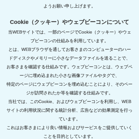
ようお願い申し上げます。
Cookie（クッキー）やウェブビーコンについて
当WEBサイトでは、一部のページでCookie（クッキー）やウェ
ブビーコンの仕組みを利用しています。
とは、WEBブラウザを通してお客さまのコンピューターのハー
ドディスクやメモリーに小さなデータファイルを送ることで、
お客さまを確認する仕組みです。ウェブビーコンとは、ウェブペ
ージに埋め込まれた小さな画像ファイルやタグで、
特定のページにウェブビーコンを埋め込むことにより、そのペー
ジが訪問されたか等を確認する仕組みです。
当社では、このCookie、およびウェブビーコンを利用し、WEB
サイトの利用状況に関する統計分析、広告などの効果測定を行っ
ています。
これはお客さまにより良い情報およびサービスをご提供していく
ことを目的としています。