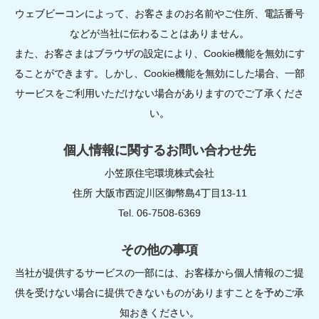
ウェブビーコンによって、お客さまのお名前やご住所、電話番号
などが当社に伝わることはありません。
また、お客さまはブラウザの設定により、Cookie機能を無効にす
ることができます。しかし、Cookie機能を無効にした場合、一部
サービスをご利用いただけない場合がありますのでご了承くださ
い。
個人情報に関するお問い合わせ先
小笠原住宅環境株式会社
住所 大阪市西淀川区御幣島4丁目13-11
Tel. 06-7508-6369
その他の事項
当社が提供するサービスの一部には、お客様から個人情報のご提
供を受けない場合に提供できないものがありますことを予めご承
知おきください。