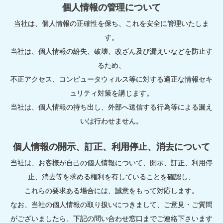
個人情報の管理について
当社は、個人情報の正確性を保ち、これを安全に管理いたしま
す。
当社は、個人情報の紛失、破壊、改ざん及び漏えいなどを防止す
るため、
不正アクセス、コンピュータウィルス等に対する適正な情報セキ
ュリティ対策を講じます。
当社は、個人情報の持ち出し、外部へ送信する行為等による漏え
いは行わせません。
個人情報の開示、訂正、利用停止、消去について
当社は、お客様が自己の個人情報について、開示、訂正、利用停
止、消去等を求める権利を有していることを確認し、
これらの要求ある場合には、誠意をもって対応します。
なお、当社の個人情報の取り扱いにつきまして、ご意見・ご質問
がございましたら、下記の問い合わせ窓口までご連絡下さいます