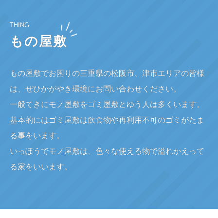
THING
もの屋敷
もの屋敷でお困りの三重県の松阪市、津市エリアの皆様
は、ぜひかがやき環境にお問い合わせください。
一般てきにモノ屋敷をゴミ屋敷とゆう人は多くいます。
基本的にはゴミ屋敷は飲食物や再利用不可のゴミがたま
る事をいます。
いっぽうでモノ屋敷は、色々な使える物で溢れかえって
る家をいいます。