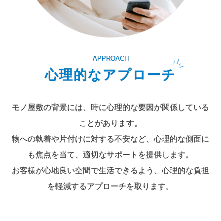
APPROACH
心理的なアプローチ
モノ屋敷の背景には、時に心理的な要因が関係している
ことがあります。
物への執着や片付けに対する不安など、心理的な側面に
も焦点を当て、適切なサポートを提供します。
お客様が心地良い空間で生活できるよう、心理的な負担
を軽減するアプローチを取ります。