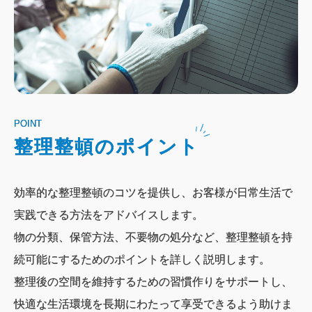
POINT
整理整頓のポイント
効率的な整理整頓のコツを提供し、お客様が日常生活で
実践できる方法をアドバイスします。
物の分類、保管方法、不要物の処分など、整理整頓を持
続可能にするためのポイントを詳しく説明します。
整理後の空間を維持するための習慣作りをサポートし、
快適な生活環境を長期にわたって享受できるよう助けま