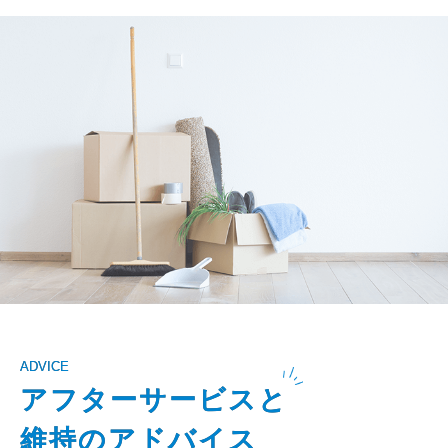
ADVICE
アフターサービスと
維持のアドバイス