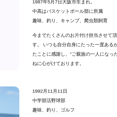
1987年5月7日大阪市生まれ。
中高はバスケットボール部に所属
趣味、釣り、キャンプ、爬虫類飼育
今までたくさんのお片付け担当させて頂
す。 いつも自分自身にたった一度ある
たことに感謝し、“ご親族の一人になっ
ねに心がけております。
1992月11月11日
中学部活野球部
趣味、釣り、ゴルフ