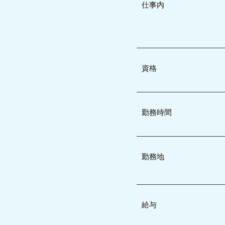
仕事内
資格
勤務時間
勤務地
給与