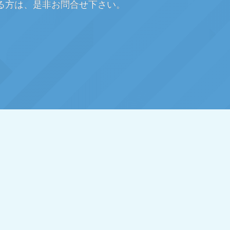
る方は、是非お問合せ下さい。