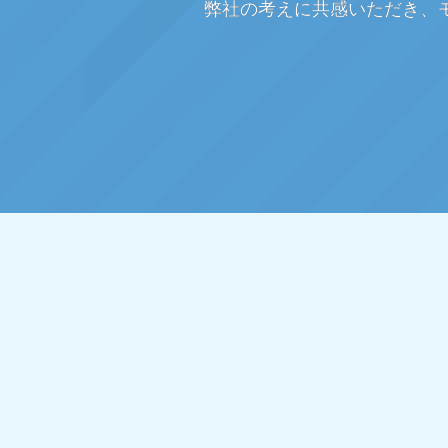
弊社の考えに共感いただき、