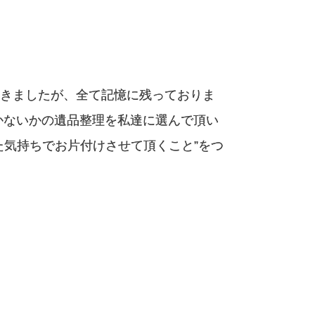
きましたが、全て記憶に残っておりま
かないかの遺品整理を私達に選んで頂い
た気持ちでお片付けさせて頂くこと”をつ