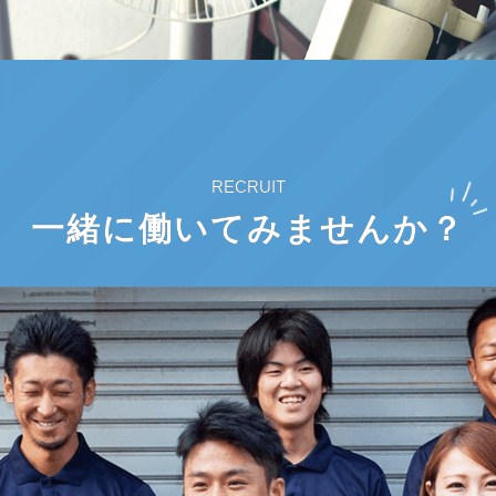
RECRUIT
一緒に働いてみませんか？