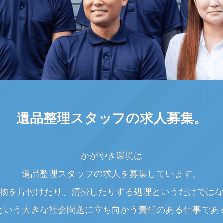
遺品整理スタッフの求人募集。
かがやき環境は
遺品整理スタッフの求人を募集しています。
物を片付けたり、清掃したりする処理というだけでは
という大きな社会問題に立ち向かう責任のある仕事であ