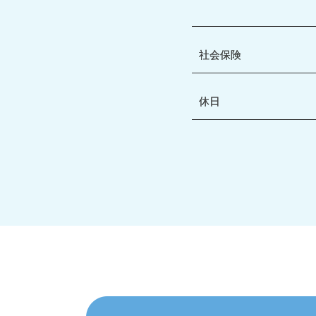
社会保険
休日