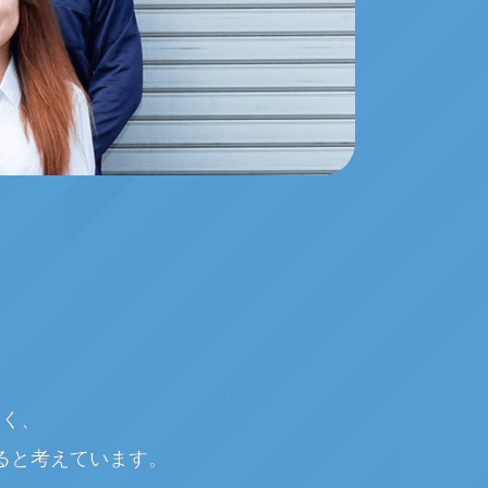
なく、
ると考えています。