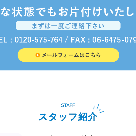
STAFF
スタッフ紹介