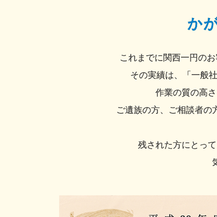
か
これまでに関西一円のお
その実績は、「一般社
作業の質の高さ
ご遺族の方、ご相談者の
残された方にとって